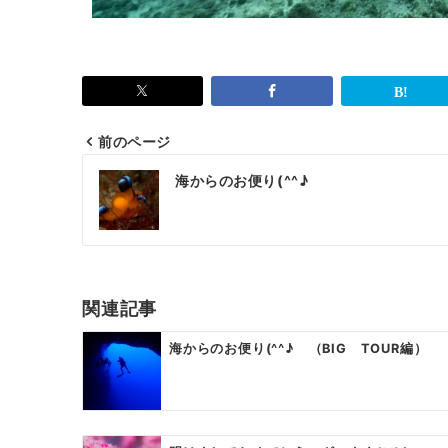
前のページ
海からのお便り(^^♪
関連記事
海からのお便り(^^♪ （BIG TOUR編）