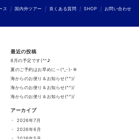
ース
国内外ツアー
良くある質問
SHOP
お問い合わせ
国内外ツアー
良くある質問
SHOP
お問い合わせ
最近の投稿
8月の予定です(^^♪
夏のご予約はお早めに～(^_-)-☆
海からのお便り＆お知らせ(^^)/
海からのお便り＆お知らせ(^^)/
海からのお便り＆お知らせ(^^)/
アーカイブ
2026年7月
2026年6月
2026年5月