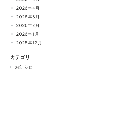
2026年4月
2026年3月
2026年2月
2026年1月
2025年12月
カテゴリー
お知らせ