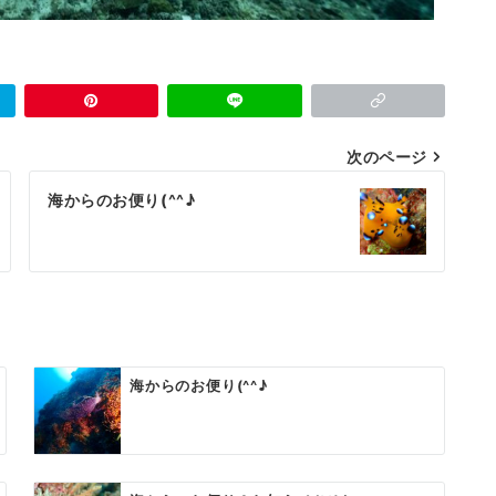
次のページ
海からのお便り(^^♪
海からのお便り(^^♪