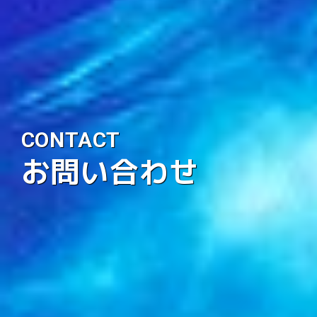
CONTACT
お問い合わせ