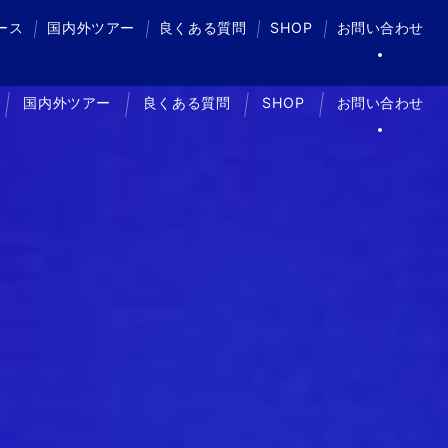
ース
国内外ツアー
良くある質問
SHOP
お問い合わせ
国内外ツアー
良くある質問
SHOP
お問い合わせ