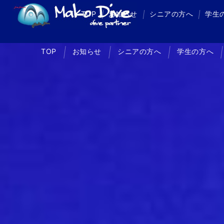
TOP
お知らせ
シニアの方へ
学生
TOP
お知らせ
シニアの方へ
学生の方へ