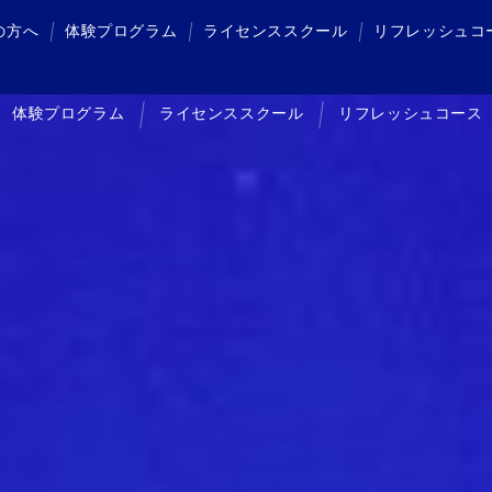
の方へ
体験プログラム
ライセンススクール
リフレッシュコ
体験プログラム
ライセンススクール
リフレッシュコース