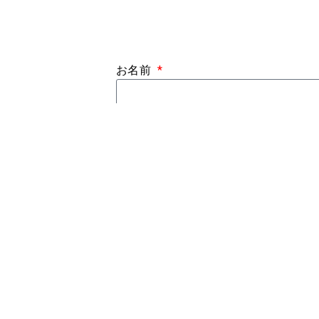
お名前
お電話番号
メールアドレス
お問い合わせ内容