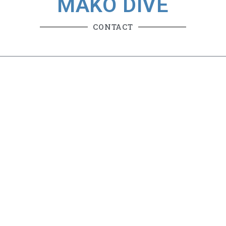
MAKO DIVE
CONTACT