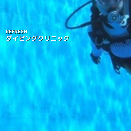
REFRESH
ダイビングクリニック