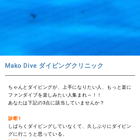
Mako Dive ダイビングクリニック
ちゃんとダイビングが、上手になりたい人、もっと楽に
ファンダイブを楽しみたい人集まれ～！！
あなたは下記の3点に該当していませんか？
診断1
しばらくダイビングしていなくて、久しぶりにダイビン
グに行こうと思っている。