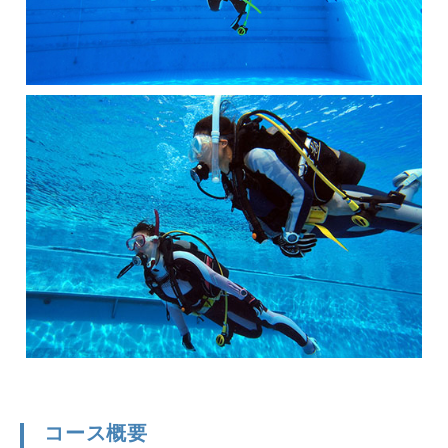
コース概要