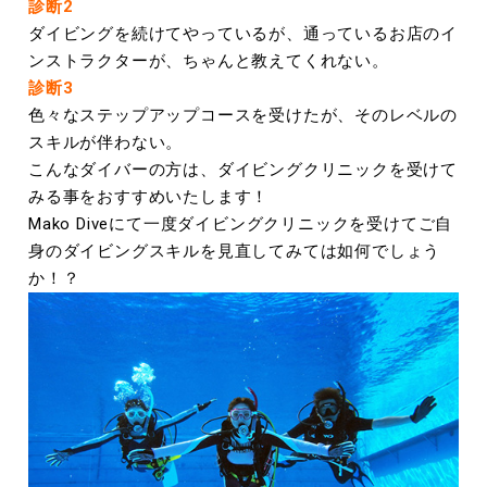
診断2
ダイビングを続けてやっているが、通っているお店のイ
ンストラクターが、ちゃんと教えてくれない。
診断3
色々なステップアップコースを受けたが、そのレベルの
スキルが伴わない。
こんなダイバーの方は、ダイビングクリニックを受けて
みる事をおすすめいたします！
Mako Diveにて一度ダイビングクリニックを受けてご自
身のダイビングスキルを見直してみては如何でしょう
か！？