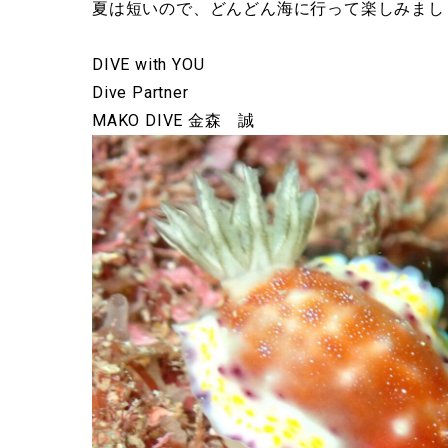
夏は短いので、どんどん海に行って楽しみまし
DIVE with YOU
Dive Partner
MAKO DIVE 金森 誠