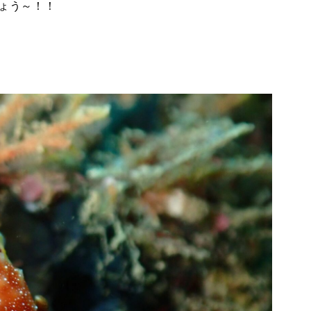
ょう～！！