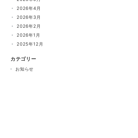
2026年4月
2026年3月
2026年2月
2026年1月
2025年12月
カテゴリー
お知らせ