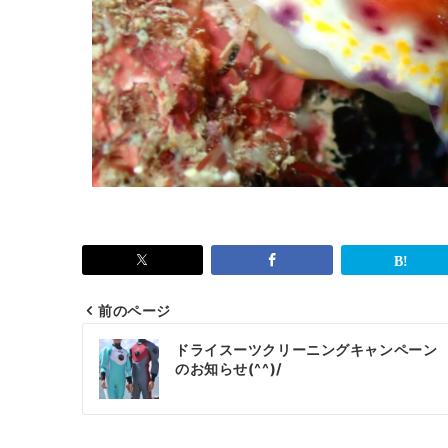
前のページ
ドライスーツクリーニングキャンペーン
のお知らせ(^^)/