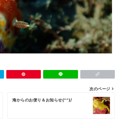
次のページ
海からのお便り＆お知らせ(^^)/