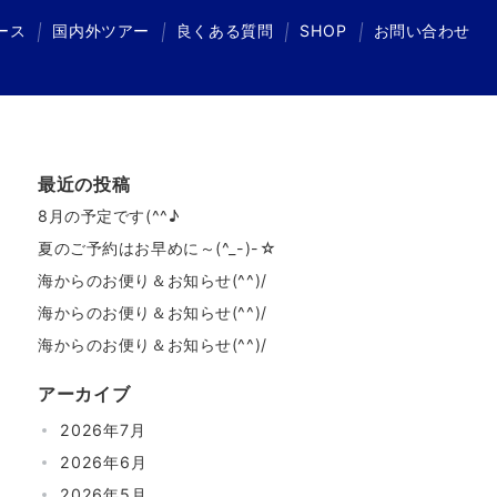
ース
国内外ツアー
良くある質問
SHOP
お問い合わせ
国内外ツアー
良くある質問
SHOP
お問い合わせ
最近の投稿
8月の予定です(^^♪
夏のご予約はお早めに～(^_-)-☆
海からのお便り＆お知らせ(^^)/
海からのお便り＆お知らせ(^^)/
海からのお便り＆お知らせ(^^)/
アーカイブ
2026年7月
2026年6月
2026年5月