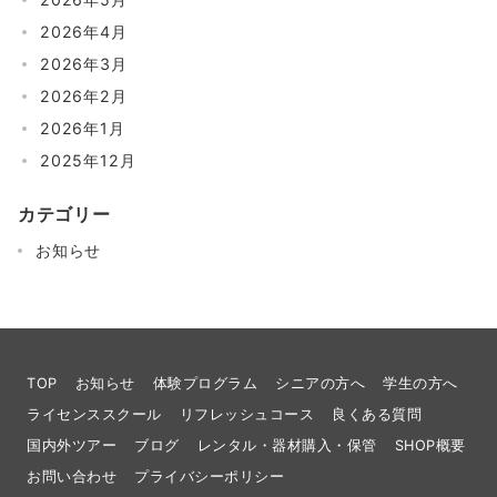
2026年4月
2026年3月
2026年2月
2026年1月
2025年12月
カテゴリー
お知らせ
TOP
お知らせ
体験プログラム
シニアの方へ
学生の方へ
ライセンススクール
リフレッシュコース
良くある質問
国内外ツアー
ブログ
レンタル・器材購入・保管
SHOP概要
お問い合わせ
プライバシーポリシー