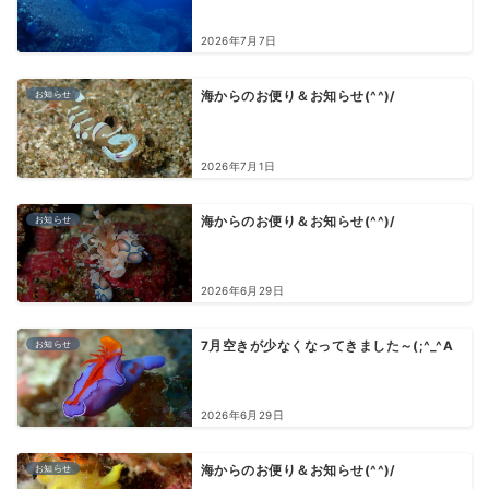
2026年7月7日
お知らせ
海からのお便り＆お知らせ(^^)/
2026年7月1日
お知らせ
海からのお便り＆お知らせ(^^)/
2026年6月29日
お知らせ
7月空きが少なくなってきました～(;^_^A
2026年6月29日
お知らせ
海からのお便り＆お知らせ(^^)/