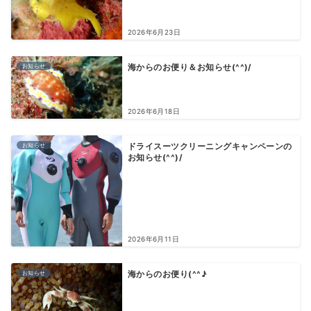
2026年6月23日
お知らせ
海からのお便り＆お知らせ(^^)/
2026年6月18日
お知らせ
ドライスーツクリーニングキャンペーンの
お知らせ(^^)/
2026年6月11日
お知らせ
海からのお便り(^^♪