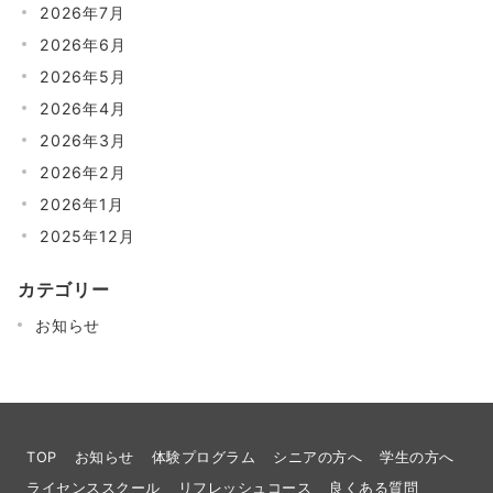
2026年7月
2026年6月
2026年5月
2026年4月
2026年3月
2026年2月
2026年1月
2025年12月
カテゴリー
お知らせ
TOP
お知らせ
体験プログラム
シニアの方へ
学生の方へ
ライセンススクール
リフレッシュコース
良くある質問